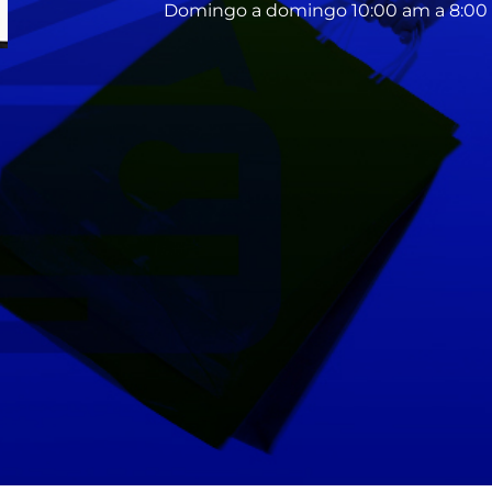
Domingo a domingo 10:00 am a 8:0