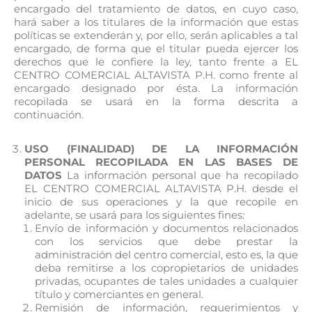
encargado del tratamiento de datos, en cuyo caso,
hará saber a los titulares de la información que estas
políticas se extenderán y, por ello, serán aplicables a tal
encargado, de forma que el titular pueda ejercer los
derechos que le confiere la ley, tanto frente a EL
CENTRO COMERCIAL ALTAVISTA P.H. como frente al
encargado designado por ésta. La información
recopilada se usará en la forma descrita a
continuación.
USO (FINALIDAD) DE LA INFORMACIÓN
PERSONAL RECOPILADA EN LAS BASES DE
DATOS
La información personal que ha recopilado
EL CENTRO COMERCIAL ALTAVISTA P.H. desde el
inicio de sus operaciones y la que recopile en
adelante, se usará para los siguientes fines:
Envío de información y documentos relacionados
con los servicios que debe prestar la
administración del centro comercial, esto es, la que
deba remitirse a los copropietarios de unidades
privadas, ocupantes de tales unidades a cualquier
título y comerciantes en general.
Remisión de información, requerimientos y