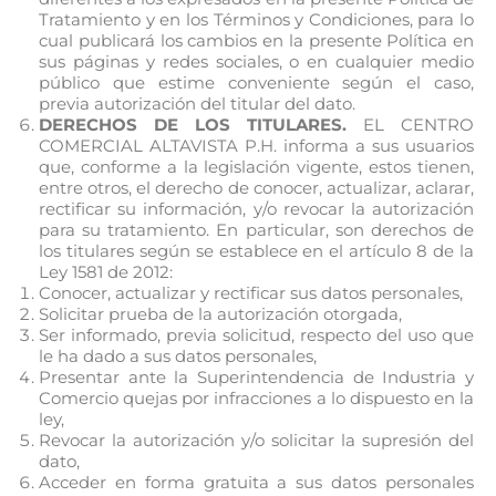
Tratamiento y en los Términos y Condiciones, para lo
cual publicará los cambios en la presente Política en
sus páginas y redes sociales, o en cualquier medio
público que estime conveniente según el caso,
previa autorización del titular del dato.
DERECHOS DE LOS TITULARES.
EL CENTRO
COMERCIAL ALTAVISTA P.H. informa a sus usuarios
que, conforme a la legislación vigente, estos tienen,
entre otros, el derecho de conocer, actualizar, aclarar,
rectificar su información, y/o revocar la autorización
para su tratamiento. En particular, son derechos de
los titulares según se establece en el artículo 8 de la
Ley 1581 de 2012:
Conocer, actualizar y rectificar sus datos personales,
Solicitar prueba de la autorización otorgada,
Ser informado, previa solicitud, respecto del uso que
le ha dado a sus datos personales,
Presentar ante la Superintendencia de Industria y
Comercio quejas por infracciones a lo dispuesto en la
ley,
Revocar la autorización y/o solicitar la supresión del
dato,
Acceder en forma gratuita a sus datos personales