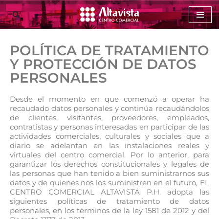
Saltar
al
POLÍTICA DE TRATAMIENTO
contenido
Y PROTECCIÓN DE DATOS
PERSONALES
Desde el momento en que comenzó a operar ha
recaudado datos personales y continúa recaudándolos
de clientes, visitantes, proveedores, empleados,
contratistas y personas interesadas en participar de las
actividades comerciales, culturales y sociales que a
diario se adelantan en las instalaciones reales y
virtuales del centro comercial. Por lo anterior, para
garantizar los derechos constitucionales y legales de
las personas que han tenido a bien suministrarnos sus
datos y de quienes nos los suministren en el futuro, EL
CENTRO COMERCIAL ALTAVISTA P.H. adopta las
siguientes políticas de tratamiento de datos
personales, en los términos de la ley 1581 de 2012 y del