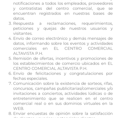
notificaciones a todos los empleados, proveedores
y contratistas del centro comercial, que se
encuentran registrados en nuestras bases de
datos.
Respuesta a reclamaciones, requerimientos,
peticiones y quejas de nuestros usuarios y
visitantes.
Envío de correo electrónico y demás mensajes de
datos, informando sobre los eventos y actividades
comerciales en EL CENTRO COMERCIAL
ALTAVISTA P.H.
Remisión de ofertas, incentivos y promociones de
los establecimientos de comercio ubicados en EL
CENTRO COMERCIAL ALTAVISTA P.H.
Envío de felicitaciones y congratulaciones por
fechas especiales.
Comunicación sobre la existencia de sorteos, rifas,
concursos, campañas publicitarias/comerciales y/o
invitaciones a conciertos, actividades lúdicas o de
entretenimiento que se realicen en el centro
comercial real o en sus dominios virtuales en la
WEB.
Enviar encuestas de opinión sobre la satisfacción