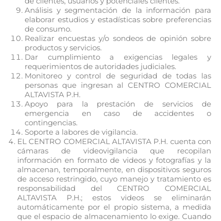
de clientes, usuarios y potenciales clientes.
Análisis y segmentación de la información para
elaborar estudios y estadísticas sobre preferencias
de consumo.
Realizar encuestas y/o sondeos de opinión sobre
productos y servicios.
Dar cumplimiento a exigencias legales y
requerimientos de autoridades judiciales.
Monitoreo y control de seguridad de todas las
personas que ingresan al CENTRO COMERCIAL
ALTAVISTA P.H.
Apoyo para la prestación de servicios de
emergencia en caso de accidentes o
contingencias.
Soporte a labores de vigilancia.
EL CENTRO COMERCIAL ALTAVISTA P.H. cuenta con
cámaras de videovigilancia que recopilan
información en formato de videos y fotografías y la
almacenan, temporalmente, en dispositivos seguros
de acceso restringido, cuyo manejo y tratamiento es
responsabilidad del CENTRO COMERCIAL
ALTAVISTA P.H.; estos videos se eliminarán
automáticamente por el propio sistema, a medida
que el espacio de almacenamiento lo exige. Cuando