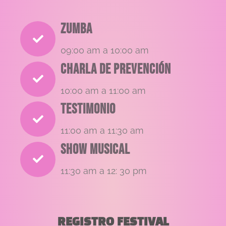
Zumba
09:00 am a 10:00 am
Charla de prevención
10:00 am a 11:00 am
Testimonio
11:00 am a 11:30 am
Show musical
11:30 am a 12: 30 pm
REGISTRO FESTIVAL