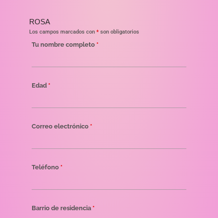
ROSA
Los campos marcados con
*
son obligatorios
Tu nombre completo
*
Edad
*
Correo electrónico
*
Teléfono
*
Barrio de residencia
*