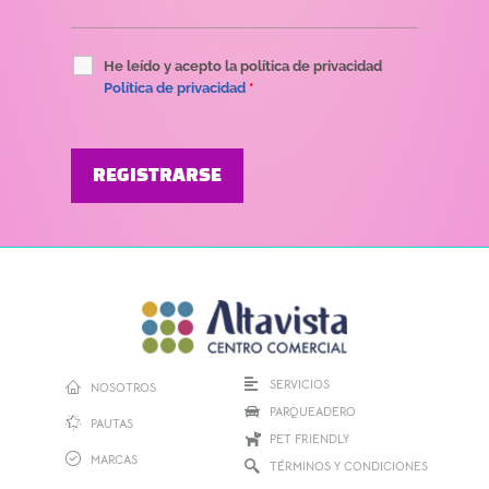
He leído y acepto la política de privacidad
Política de privacidad
*
SERVICIOS
NOSOTROS
PARQUEADERO
PAUTAS
PET FRIENDLY
MARCAS
TÉRMINOS Y CONDICIONES