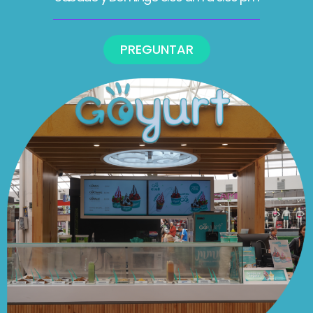
PREGUNTAR