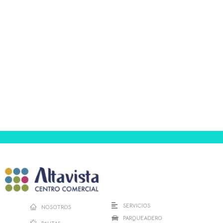
SERVICIOS
NOSOTROS
PARQUEADERO