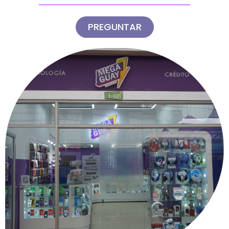
PREGUNTAR