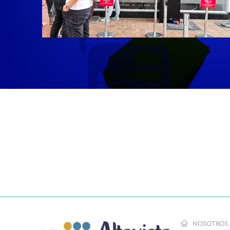
NOSOTROS