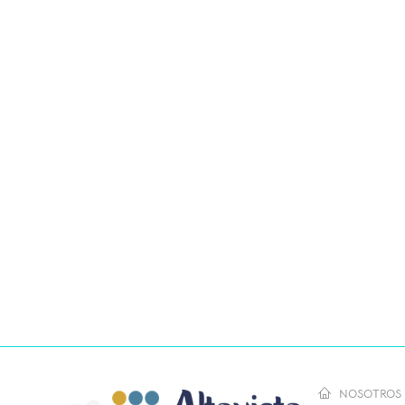
NOSOTROS