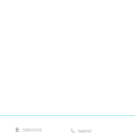
SERVICIOS
7465547