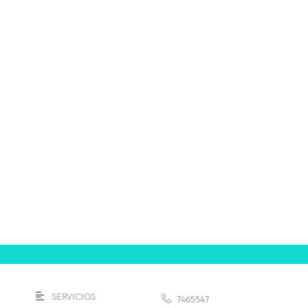
SERVICIOS
7465547