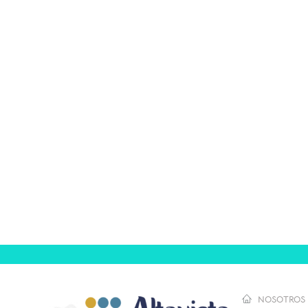
NOSOTROS