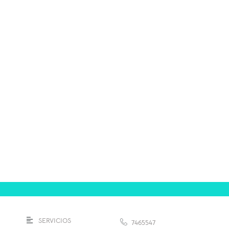
SERVICIOS
7465547