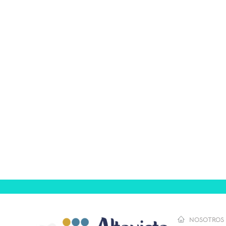
NOSOTROS