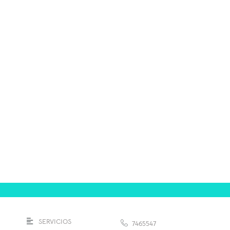
SERVICIOS
7465547