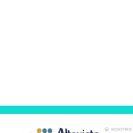
NOSOTROS