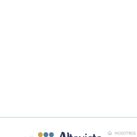
NOSOTROS