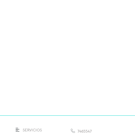
SERVICIOS
7465547