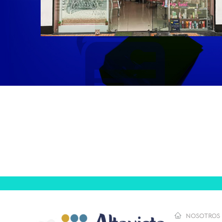
NOSOTROS