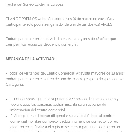
Fecha del Sorteo: 14 de marzo 2022
PLAN DE PREMIOS Único Sorteo: martes (1) de marzo de 2022. Cada
participante solo podrá ser ganador de uno de las dos (02) VIAJES
Podrán participar en la actividad personas mayores de 18 años, que
cumplan los requisitos del centro comercial.
MECÁNICA DE LA ACTIVIDAD:
• Todos los visitantes del Centro Comercial Altavista mayores de 18 años
podrán participar en el sorteo de uno de los 2 viajes para dos personas a
Cartagena.
 Por compras iguales o superiores a $100.000 del mes de enero y
febrero 2022 las personas podrán inscribirse en el punto de
información del centro comercial.
 Al registrarse deberán diligenciar sus datos básicos al centro
comercial, nombre completo, cédula, número de contacto, correo
electrónico. Al finalizar el registro se le entregara una boleta con un