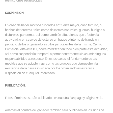
restricciones establecidas.
SUSPENSIÓN.
En caso de haber motivos fundados en: fuerza mayor, caso fortuito, o
hechos de terceros, tales como desastres naturales, guerras, huelgas o
disturbios, pandemia, así como también situaciones que afecten la
actividad; o en caso de detectarse un fraude o intento de fraude en
perjuicio de los organizadores o los participantes de la misma, Centro
Comercial Altavista PH, podrá modificar en todo o en parte esta actividad,
así como suspenderlo temporal o permanentemente sin asumir ninguna
responsabilidad al respecto. En estos casos, el fundamento de las
medidas que se adopten, así como las pruebas que demuestren la
existencia de la causa invocada por los organizadores estarán a
disposición de cualquier interesado.
PUBLICACIÓN.
Estos términos estarán publicados en nuestra Fan page y página web.
Además el nombre del ganador también será publicado en los sitios de