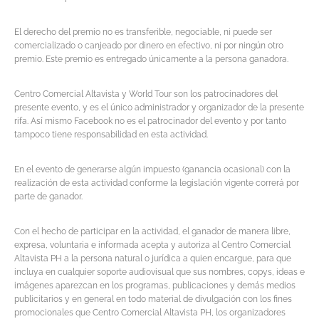
El derecho del premio no es transferible, negociable, ni puede ser
comercializado o canjeado por dinero en efectivo, ni por ningún otro
premio. Este premio es entregado únicamente a la persona ganadora.
Centro Comercial Altavista y World Tour son los patrocinadores del
presente evento, y es el único administrador y organizador de la presente
rifa. Así mismo Facebook no es el patrocinador del evento y por tanto
tampoco tiene responsabilidad en esta actividad.
En el evento de generarse algún impuesto (ganancia ocasional) con la
realización de esta actividad conforme la legislación vigente correrá por
parte de ganador.
Con el hecho de participar en la actividad, el ganador de manera libre,
expresa, voluntaria e informada acepta y autoriza al Centro Comercial
Altavista PH a la persona natural o jurídica a quien encargue, para que
incluya en cualquier soporte audiovisual que sus nombres, copys, ideas e
imágenes aparezcan en los programas, publicaciones y demás medios
publicitarios y en general en todo material de divulgación con los fines
promocionales que Centro Comercial Altavista PH, los organizadores