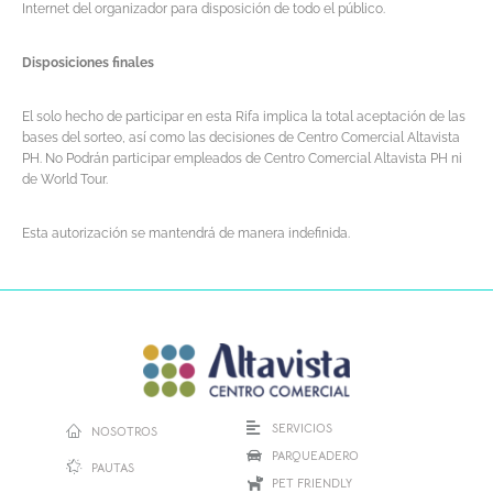
Internet del organizador para disposición de todo el público.
Disposiciones finales
El solo hecho de participar en esta Rifa implica la total aceptación de las
bases del sorteo, así como las decisiones de Centro Comercial Altavista
PH. No Podrán participar empleados de Centro Comercial Altavista PH ni
de World Tour.
Esta autorización se mantendrá de manera indefinida.
SERVICIOS
NOSOTROS
PARQUEADERO
PAUTAS
PET FRIENDLY