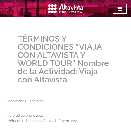
Saltar
al
contenido
TÉRMINOS Y
CONDICIONES “VIAJA
CON ALTAVISTA Y
WORLD TOUR” Nombre
de la Actividad: Viaja
con Altavista
Condiciones Generales.
Inicio: 26 de enero 2022
Fecha final de inscripción: 28 de febrero 2022