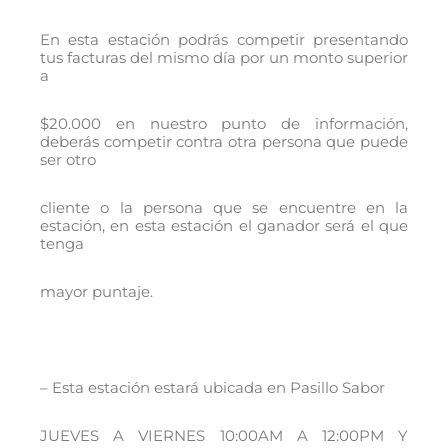
En esta estación podrás competir presentando
tus facturas del mismo día por un monto superior
a
$20.000 en nuestro punto de información,
deberás competir contra otra persona que puede
ser otro
cliente o la persona que se encuentre en la
estación, en esta estación el ganador será el que
tenga
mayor puntaje.
– Esta estación estará ubicada en Pasillo Sabor
JUEVES A VIERNES 10:00AM A 12:00PM Y