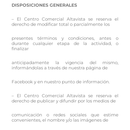
DISPOSICIONES GENERALES
– El Centro Comercial Altavista se reserva el
derecho de modificar total o parcialmente los
presentes términos y condiciones, antes o
durante cualquier etapa de la actividad, o
finalizar
anticipadamente la vigencia del mismo,
informándolas a través de nuestra página de
Facebook y en nuestro punto de información.
– El Centro Comercial Altavista se reserva el
derecho de publicar y difundir por los medios de
comunicación o redes sociales que estime
convenientes, el nombre y/o las imágenes de