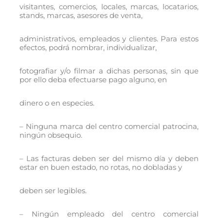
visitantes, comercios, locales, marcas, locatarios,
stands, marcas, asesores de venta,
administrativos, empleados y clientes. Para estos
efectos, podrá nombrar, individualizar,
fotografiar y/o filmar a dichas personas, sin que
por ello deba efectuarse pago alguno, en
dinero o en especies.
– Ninguna marca del centro comercial patrocina,
ningún obsequio.
– Las facturas deben ser del mismo día y deben
estar en buen estado, no rotas, no dobladas y
deben ser legibles.
– Ningún empleado del centro comercial