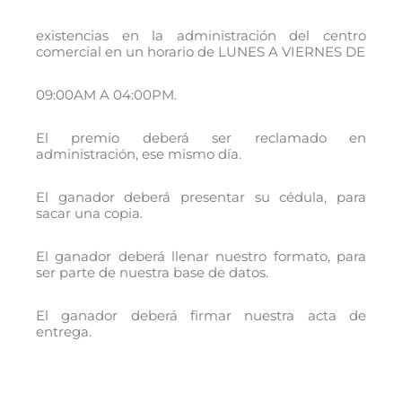
existencias en la administración del centro
comercial en un horario de LUNES A VIERNES DE
09:00AM A 04:00PM.
El premio deberá ser reclamado en
administración, ese mismo día.
El ganador deberá presentar su cédula, para
sacar una copia.
El ganador deberá llenar nuestro formato, para
ser parte de nuestra base de datos.
El ganador deberá firmar nuestra acta de
entrega.