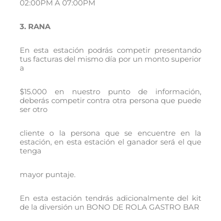
02:00PM A 07:00PM
3. RANA
En esta estación podrás competir presentando
tus facturas del mismo día por un monto superior
a
$15.000 en nuestro punto de información,
deberás competir contra otra persona que puede
ser otro
cliente o la persona que se encuentre en la
estación, en esta estación el ganador será el que
tenga
mayor puntaje.
En esta estación tendrás adicionalmente del kit
de la diversión un BONO DE ROLA GASTRO BAR