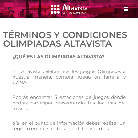
Saltar
al
contenido
TÉRMINOS Y CONDICIONES
OLIMPIADAS ALTAVISTA
¿QUÉ ES LAS OLIMPIADAS ALTAVISTA?
En Altavista celebramos los juegos Olímpicos a
nuestra manera, compra, juega en familia y
GANA.
Podrás encontrar 3 estaciones de juegos donde
podrás participar presentando tus facturas del
mismo
día, en el punto de información debes realizar un
registro en nuestra base de datos y podrás