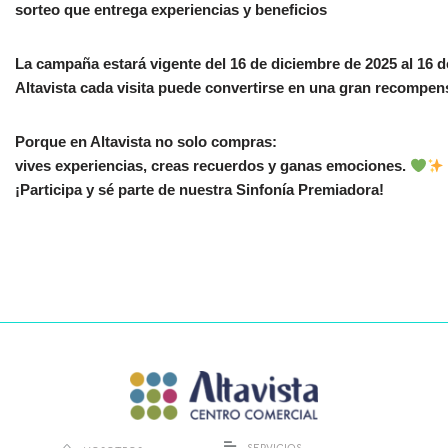
sorteo que entrega experiencias y beneficios
La campaña estará vigente del 16 de diciembre de 2025 al 16
Altavista cada visita puede convertirse en una gran recompen
Porque en Altavista no solo compras:
vives experiencias, creas recuerdos y ganas emociones.
¡Participa y sé parte de nuestra Sinfonía Premiadora!
SERVICIOS