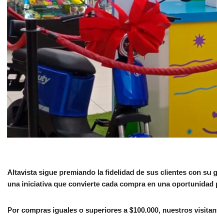
Altavista sigue premiando la fidelidad de sus clientes con s
una iniciativa que convierte cada compra en una oportunidad 
Por compras iguales o superiores a $100.000, nuestros visitan