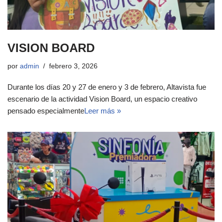
VISION BOARD
por
admin
febrero 3, 2026
Durante los días 20 y 27 de enero y 3 de febrero, Altavista fue
escenario de la actividad Vision Board, un espacio creativo
pensado especialmente
Leer más »