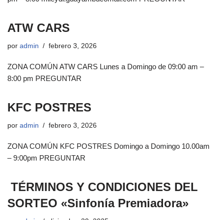
ATW CARS
por
admin
febrero 3, 2026
ZONA COMÚN ATW CARS Lunes a Domingo de 09:00 am –
8:00 pm PREGUNTAR
KFC POSTRES
por
admin
febrero 3, 2026
ZONA COMÚN KFC POSTRES Domingo a Domingo 10.00am
– 9:00pm PREGUNTAR
TÉRMINOS Y CONDICIONES DEL
SORTEO «Sinfonía Premiadora»