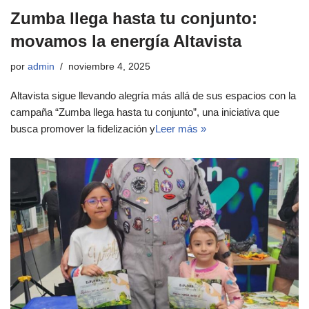
Zumba llega hasta tu conjunto:
movamos la energía Altavista
por
admin
noviembre 4, 2025
Altavista sigue llevando alegría más allá de sus espacios con la
campaña “Zumba llega hasta tu conjunto”, una iniciativa que
busca promover la fidelización y
Leer más »