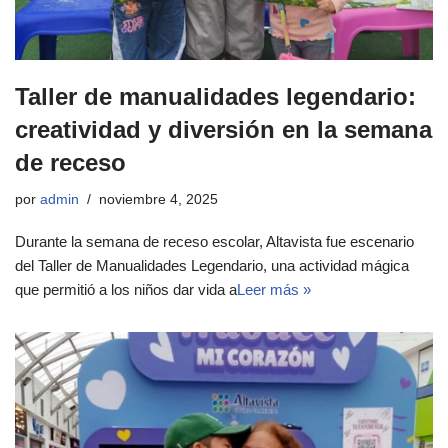
Taller de manualidades legendario:
creatividad y diversión en la semana
de receso
por
admin
noviembre 4, 2025
Durante la semana de receso escolar, Altavista fue escenario
del Taller de Manualidades Legendario, una actividad mágica
que permitió a los niños dar vida a
Leer más »