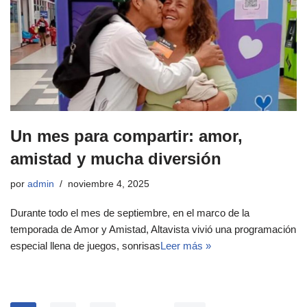
Un mes para compartir: amor,
amistad y mucha diversión
por
admin
noviembre 4, 2025
Durante todo el mes de septiembre, en el marco de la
temporada de Amor y Amistad, Altavista vivió una programación
especial llena de juegos, sonrisas
Leer más »