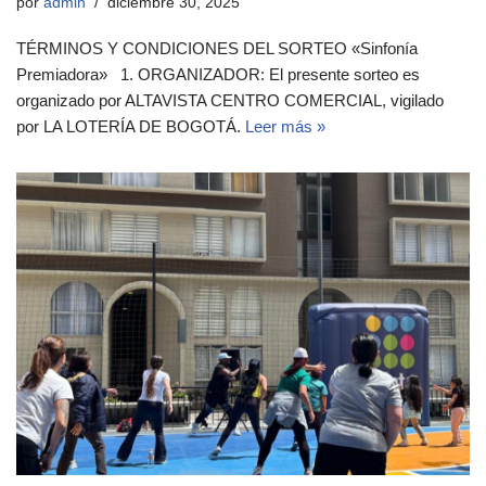
por
admin
diciembre 30, 2025
TÉRMINOS Y CONDICIONES DEL SORTEO «Sinfonía
Premiadora» 1. ORGANIZADOR: El presente sorteo es
organizado por ALTAVISTA CENTRO COMERCIAL, vigilado
por LA LOTERÍA DE BOGOTÁ.
Leer más »