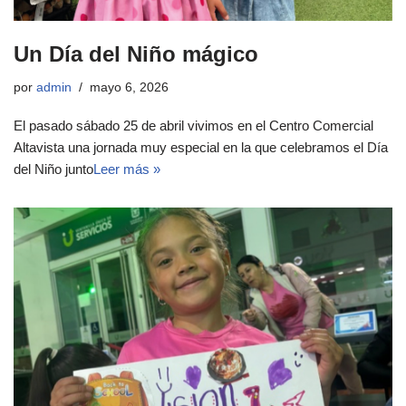
Un Día del Niño mágico
por
admin
mayo 6, 2026
El pasado sábado 25 de abril vivimos en el Centro Comercial
Altavista una jornada muy especial en la que celebramos el Día
del Niño junto
Leer más »