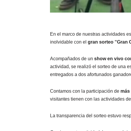
En el marco de nuestras actividades e
inolvidable con el
gran sorteo “Gran 
Acompañados de un
show en vivo co
actividad, se realizó el sorteo de una 
entregados a dos afortunados ganador
Contamos con la participación de
más 
visitantes tienen con las actividades de
La transparencia del sorteo estuvo res