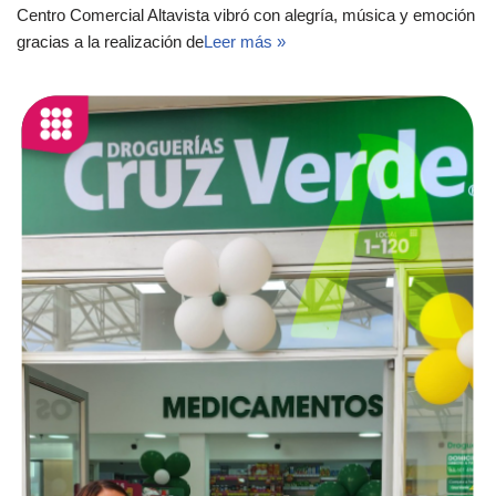
Centro Comercial Altavista vibró con alegría, música y emoción
gracias a la realización de
Leer más »