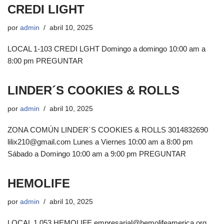
CREDI LIGHT
por
admin
abril 10, 2025
LOCAL 1-103 CREDI LGHT Domingo a domingo 10:00 am a
8:00 pm PREGUNTAR
LINDER´S COOKIES & ROLLS
por
admin
abril 10, 2025
ZONA COMÚN LINDER´S COOKIES & ROLLS 3014832690
lilix210@gmail.com Lunes a Viernes 10:00 am a 8:00 pm
Sábado a Domingo 10:00 am a 9:00 pm PREGUNTAR
HEMOLIFE
por
admin
abril 10, 2025
LOCAL 1 053 HEMOLIFE empresarial@hemolifeamerica.org