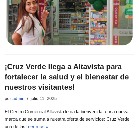
¡Cruz Verde llega a Altavista para
fortalecer la salud y el bienestar de
nuestros visitantes!
por
admin
julio 11, 2025
El Centro Comercial Altavista le da la bienvenida a una nueva
marca que se suma a nuestra oferta de servicios: Cruz Verde,
una de las
Leer más »