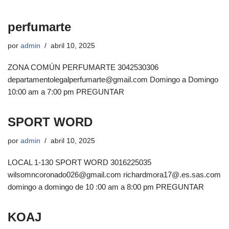
perfumarte
por
admin
abril 10, 2025
ZONA COMÚN PERFUMARTE 3042530306
departamentolegalperfumarte@gmail.com Domingo a Domingo
10:00 am a 7:00 pm PREGUNTAR
SPORT WORD
por
admin
abril 10, 2025
LOCAL 1-130 SPORT WORD 3016225035
wilsomncoronado026@gmail.com richardmora17@.es.sas.com
domingo a domingo de 10 :00 am a 8:00 pm PREGUNTAR
KOAJ