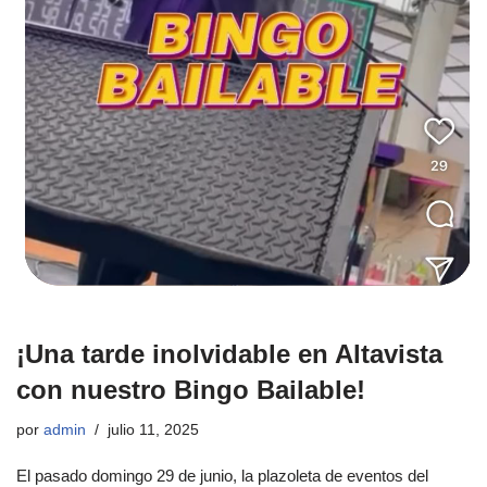
¡Una tarde inolvidable en Altavista
con nuestro Bingo Bailable!
por
admin
julio 11, 2025
El pasado domingo 29 de junio, la plazoleta de eventos del